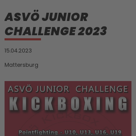
ASVÖ JUNIOR
CHALLENGE 2023
15.04.2023
Mattersburg