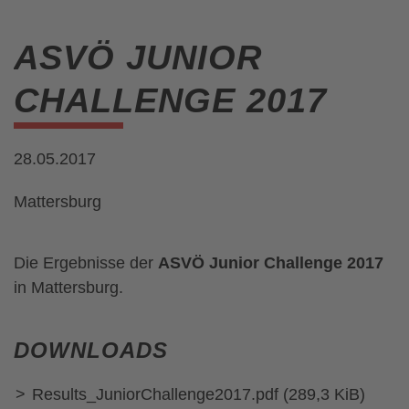
ASVÖ JUNIOR
CHALLENGE 2017
28.05.2017
Mattersburg
Die Ergebnisse der
ASVÖ Junior Challenge 2017
in Mattersburg.
DOWNLOADS
Results_JuniorChallenge2017.pdf
(289,3 KiB)