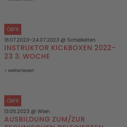
ÖBFK
18.07.2023–24.07.2023
@ Schielleiten
INSTRUKTOR KICKBOXEN 2022-
23 3. WOCHE
> weiterlesen
ÖBFK
13.05.2023
@ Wien
AUSBILDUNG ZUM/ZUR