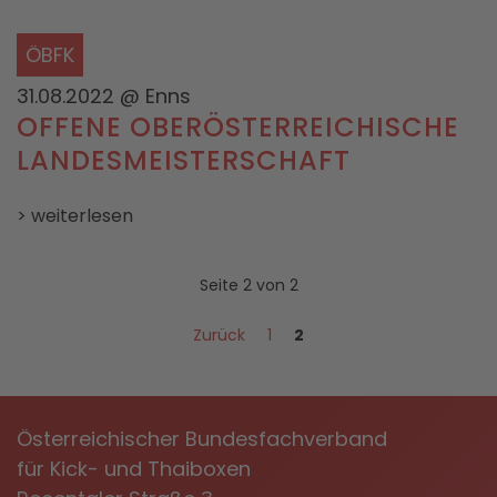
ÖBFK
31.08.2022
@ Enns
OFFENE OBERÖSTERREICHISCHE
LANDESMEISTERSCHAFT
> weiterlesen
Seite 2 von 2
Zurück
1
2
Österreichischer Bundesfachverband
für Kick- und Thaiboxen