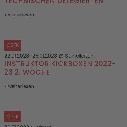
TECHNISCHEN DELEGIERTEN
> weiterlesen
ÖBFK
22.01.2023–28.01.2023
@ Schielleiten
INSTRUKTOR KICKBOXEN 2022-
23 2. WOCHE
> weiterlesen
ÖBFK