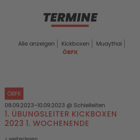
TERMINE
Alle anzeigen
Kickboxen
Muaythai
ÖBFK
ÖBFK
08.09.2023–10.09.2023
@ Schielleiten
1. ÜBUNGSLEITER KICKBOXEN
2023 1. WOCHENENDE
> weiterlesen