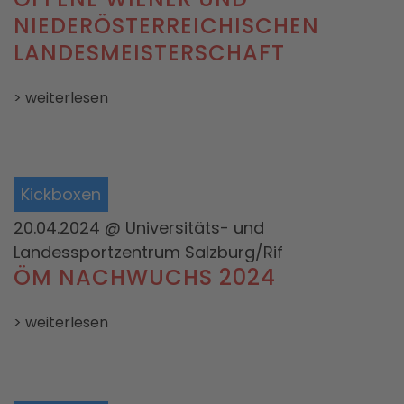
NIEDERÖSTERREICHISCHEN
LANDESMEISTERSCHAFT
> weiterlesen
Kickboxen
20.04.2024
@ Universitäts- und
Landessportzentrum Salzburg/Rif
ÖM NACHWUCHS 2024
> weiterlesen