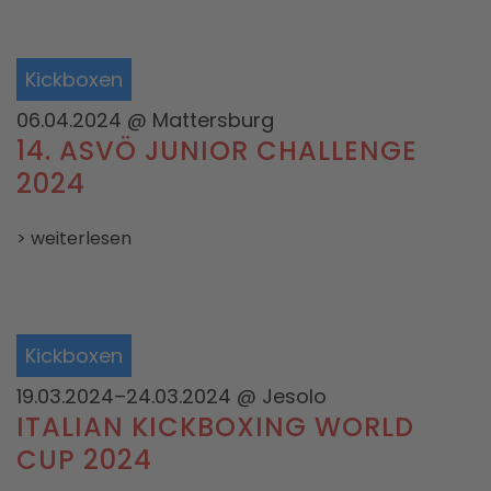
Kickboxen
06.04.2024
@ Mattersburg
14. ASVÖ JUNIOR CHALLENGE
2024
> weiterlesen
Kickboxen
19.03.2024–24.03.2024
@ Jesolo
ITALIAN KICKBOXING WORLD
CUP 2024