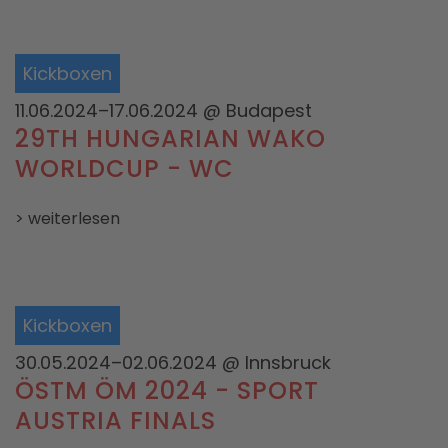
Kickboxen
11.06.2024–17.06.2024
@ Budapest
29TH HUNGARIAN WAKO
WORLDCUP - WC
> weiterlesen
Kickboxen
30.05.2024–02.06.2024
@ Innsbruck
ÖSTM ÖM 2024 - SPORT
AUSTRIA FINALS