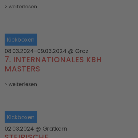
> weiterlesen
Kickboxen
08.03.2024–09.03.2024
@ Graz
7. INTERNATIONALES KBH
MASTERS
> weiterlesen
Kickboxen
02.03.2024
@ Gratkorn
STEIRISCHE