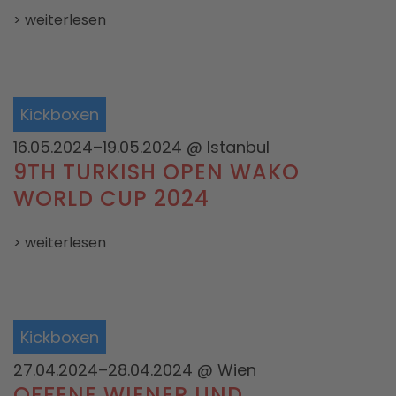
> weiterlesen
Kickboxen
16.05.2024–19.05.2024
@ Istanbul
9TH TURKISH OPEN WAKO
WORLD CUP 2024
> weiterlesen
Kickboxen
27.04.2024–28.04.2024
@ Wien
OFFENE WIENER UND