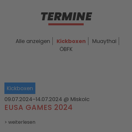
TERMINE
Alle anzeigen
Kickboxen
Muaythai
ÖBFK
Kickboxen
09.07.2024–14.07.2024
@ Miskolc
EUSA GAMES 2024
> weiterlesen