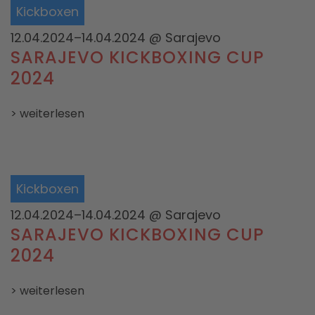
Kickboxen
12.04.2024–14.04.2024
@ Sarajevo
SARAJEVO KICKBOXING CUP
2024
> weiterlesen
Kickboxen
12.04.2024–14.04.2024
@ Sarajevo
SARAJEVO KICKBOXING CUP
2024
> weiterlesen