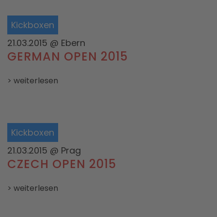
Kickboxen
21.03.2015
@ Ebern
GERMAN OPEN 2015
> weiterlesen
Kickboxen
21.03.2015
@ Prag
CZECH OPEN 2015
> weiterlesen