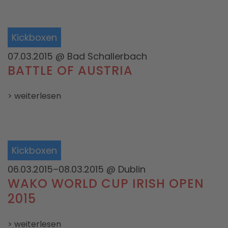
Kickboxen
07.03.2015
@ Bad Schallerbach
BATTLE OF AUSTRIA
> weiterlesen
Kickboxen
06.03.2015–08.03.2015
@ Dublin
WAKO WORLD CUP IRISH OPEN
2015
> weiterlesen