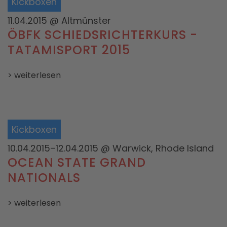
Kickboxen
11.04.2015
@ Altmünster
ÖBFK SCHIEDSRICHTERKURS -
TATAMISPORT 2015
> weiterlesen
Kickboxen
10.04.2015–12.04.2015
@ Warwick, Rhode Island
OCEAN STATE GRAND
NATIONALS
> weiterlesen