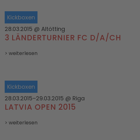
Kickboxen
28.03.2015
@ Altötting
3 LÄNDERTURNIER FC D/A/CH
> weiterlesen
Kickboxen
28.03.2015–29.03.2015
@ Riga
LATVIA OPEN 2015
> weiterlesen