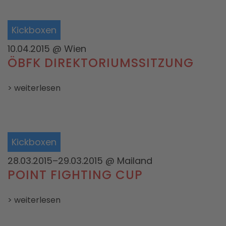
Kickboxen
10.04.2015
@ Wien
ÖBFK DIREKTORIUMSSITZUNG
> weiterlesen
Kickboxen
28.03.2015–29.03.2015
@ Mailand
POINT FIGHTING CUP
> weiterlesen