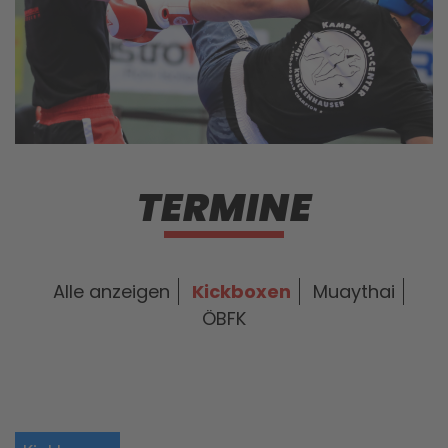
TERMINE
Alle anzeigen
Kickboxen
Muaythai
ÖBFK