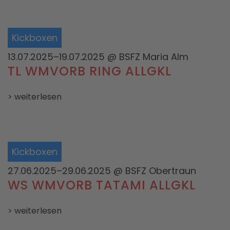
Kickboxen
13.07.2025–19.07.2025
@ BSFZ Maria Alm
TL WMVORB RING ALLGKL
> weiterlesen
Kickboxen
27.06.2025–29.06.2025
@ BSFZ Obertraun
WS WMVORB TATAMI ALLGKL
> weiterlesen