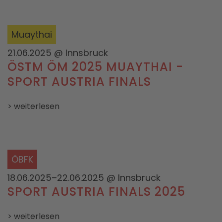
Muaythai
21.06.2025
@ Innsbruck
ÖSTM ÖM 2025 MUAYTHAI -
SPORT AUSTRIA FINALS
> weiterlesen
ÖBFK
18.06.2025–22.06.2025
@ Innsbruck
SPORT AUSTRIA FINALS 2025
> weiterlesen