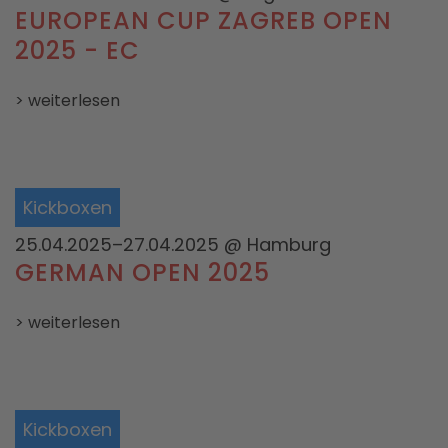
EUROPEAN CUP ZAGREB OPEN
2025 - EC
> weiterlesen
Kickboxen
25.04.2025–27.04.2025
@ Hamburg
GERMAN OPEN 2025
> weiterlesen
Kickboxen