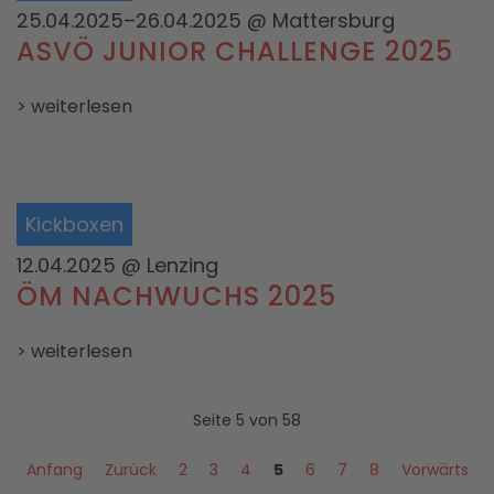
25.04.2025–26.04.2025
@ Mattersburg
ASVÖ JUNIOR CHALLENGE 2025
> weiterlesen
Kickboxen
12.04.2025
@ Lenzing
ÖM NACHWUCHS 2025
> weiterlesen
Seite 5 von 58
Anfang
Zurück
2
3
4
5
6
7
8
Vorwärts