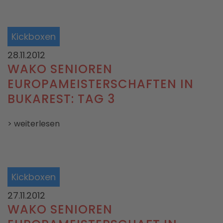
Kickboxen
28.11.2012
WAKO SENIOREN
EUROPAMEISTERSCHAFTEN IN
BUKAREST: TAG 3
> weiterlesen
Kickboxen
27.11.2012
WAKO SENIOREN