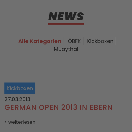
NEWS
Alle Kategorien
ÖBFK
Kickboxen
Muaythai
Kickboxen
27.03.2013
GERMAN OPEN 2013 IN EBERN
> weiterlesen