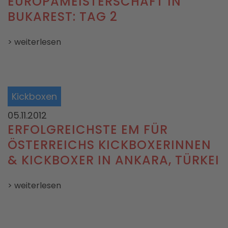
EUROPAMEISTERSCHAFT IN
BUKAREST: TAG 2
> weiterlesen
Kickboxen
05.11.2012
ERFOLGREICHSTE EM FÜR
ÖSTERREICHS KICKBOXERINNEN
& KICKBOXER IN ANKARA, TÜRKEI
> weiterlesen