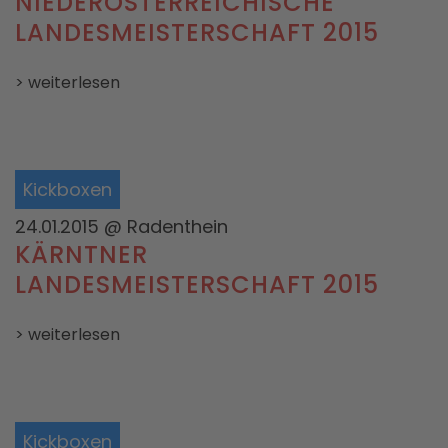
NIEDERÖSTERREICHISCHE
LANDESMEISTERSCHAFT 2015
> weiterlesen
Kickboxen
24.01.2015
@ Radenthein
KÄRNTNER
LANDESMEISTERSCHAFT 2015
> weiterlesen
Kickboxen