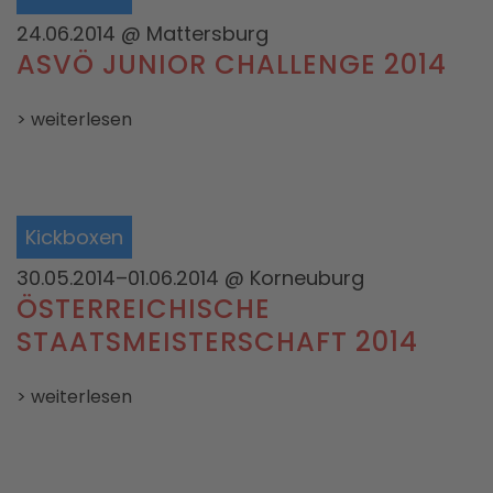
24.06.2014
@ Mattersburg
ASVÖ JUNIOR CHALLENGE 2014
> weiterlesen
Kickboxen
30.05.2014–01.06.2014
@ Korneuburg
ÖSTERREICHISCHE
STAATSMEISTERSCHAFT 2014
> weiterlesen