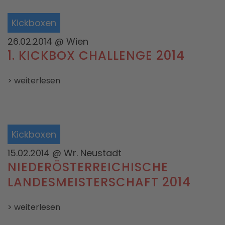
Kickboxen
26.02.2014
@ Wien
1. KICKBOX CHALLENGE 2014
> weiterlesen
Kickboxen
15.02.2014
@ Wr. Neustadt
NIEDERÖSTERREICHISCHE
LANDESMEISTERSCHAFT 2014
> weiterlesen