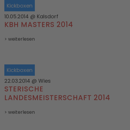
Kickboxen
10.05.2014
@ Kalsdorf
KBH MASTERS 2014
> weiterlesen
Kickboxen
22.03.2014
@ Wies
STERISCHE
LANDESMEISTERSCHAFT 2014
> weiterlesen