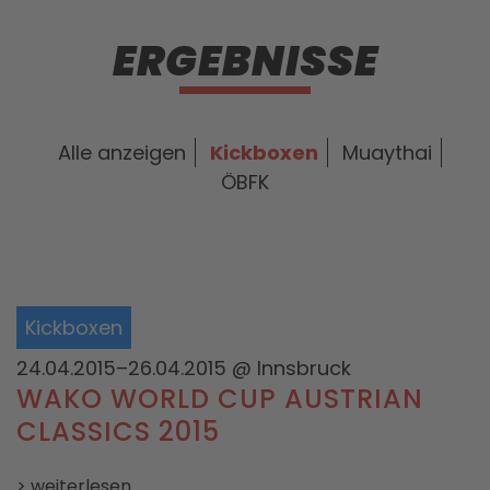
ERGEBNISSE
Alle anzeigen
Kickboxen
Muaythai
ÖBFK
Kickboxen
24.04.2015–26.04.2015
@ Innsbruck
WAKO WORLD CUP AUSTRIAN
CLASSICS 2015
> weiterlesen