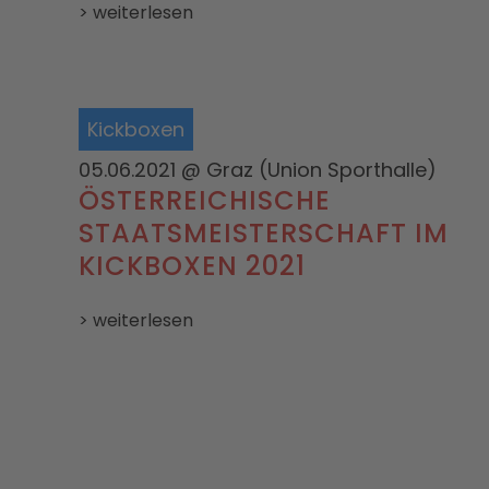
> weiterlesen
Kickboxen
05.06.2021
@ Graz (Union Sporthalle)
ÖSTERREICHISCHE
STAATSMEISTERSCHAFT IM
KICKBOXEN 2021
> weiterlesen