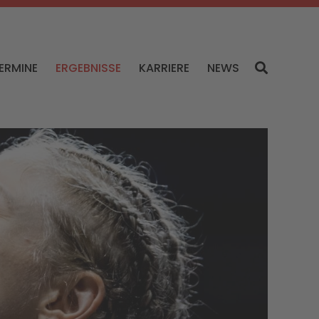
ERMINE
ERGEBNISSE
KARRIERE
NEWS